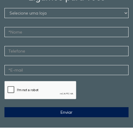
Enviar