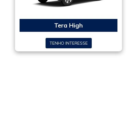
Tera High
TENHO INTERESSE