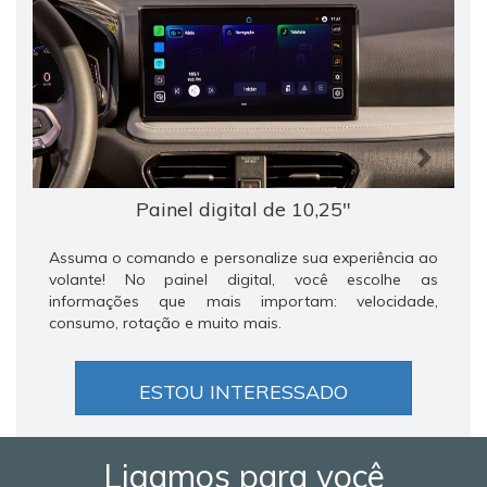
Painel digital de 10,25"
Assuma o comando e personalize sua experiência ao
volante! No painel digital, você escolhe as
informações que mais importam: velocidade,
consumo, rotação e muito mais.
ESTOU INTERESSADO
Ligamos para você