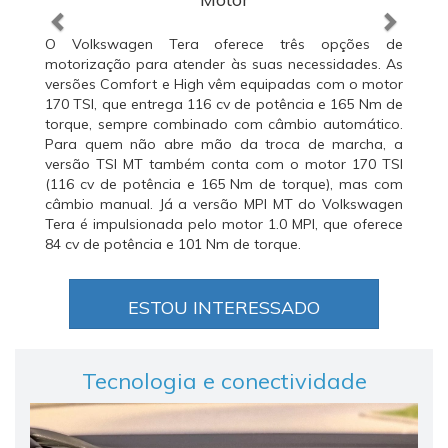
O Volkswagen Tera oferece três opções de
motorização para atender às suas necessidades. As
versões Comfort e High vêm equipadas com o motor
170 TSI, que entrega 116 cv de potência e 165 Nm de
torque, sempre combinado com câmbio automático.
Para quem não abre mão da troca de marcha, a
versão TSI MT também conta com o motor 170 TSI
(116 cv de potência e 165 Nm de torque), mas com
câmbio manual. Já a versão MPI MT do Volkswagen
Tera é impulsionada pelo motor 1.0 MPI, que oferece
84 cv de potência e 101 Nm de torque.
ESTOU INTERESSADO
Tecnologia e conectividade
Anterior
Próxi