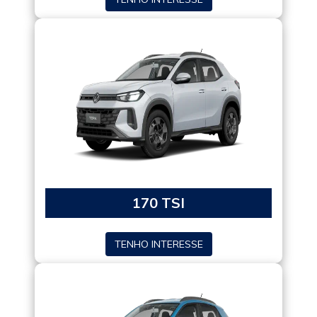
170 TSI
TENHO INTERESSE