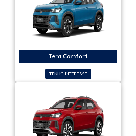
Tera Comfort
TENHO INTERESSE