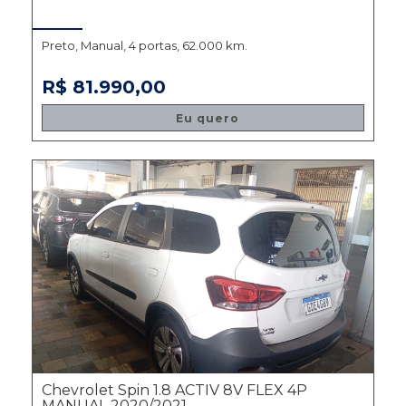
Preto, Manual, 4 portas, 62.000 km.
R$ 81.990,00
Eu quero
Chevrolet Spin 1.8 ACTIV 8V FLEX 4P
MANUAL 2020/2021