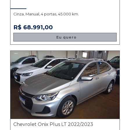
Cinza, Manual, 4 portas, 45.000 km.
R$ 68.991,00
Eu quero
Chevrolet Onix Plus LT 2022/2023