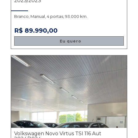
2023/2023
Branco, Manual, 4 portas, 93.000 km.
R$ 89.990,00
Eu quero
Volkswagen Novo Virtus TSI 116 Aut