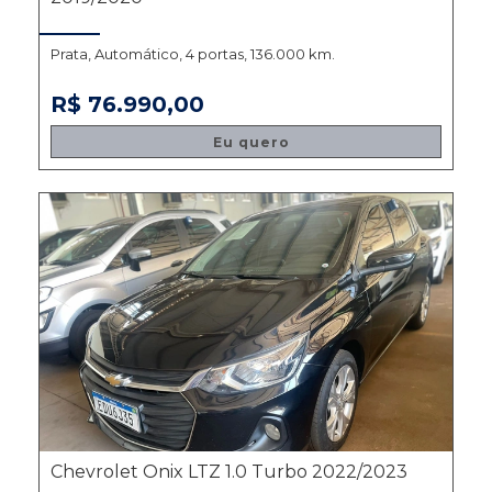
Prata, Automático, 4 portas, 136.000 km.
R$ 76.990,00
Eu quero
Chevrolet Onix LTZ 1.0 Turbo 2022/2023