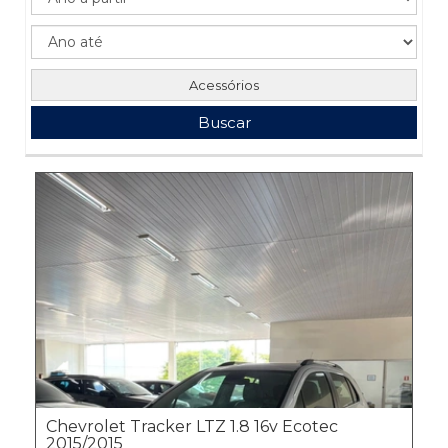
Acessórios
Buscar
Chevrolet Tracker LTZ 1.8 16v Ecotec
2015/2015