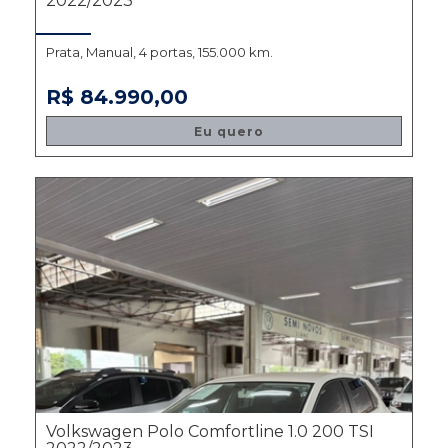
2022/2023
Prata, Manual, 4 portas, 155.000 km.
R$ 84.990,00
Eu quero
Volkswagen Polo Comfortline 1.0 200 TSI