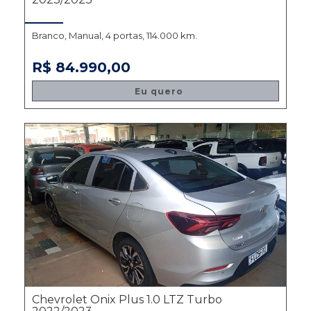
Branco, Manual, 4 portas, 114.000 km.
R$ 84.990,00
Eu quero
Chevrolet Onix Plus 1.0 LTZ Turbo