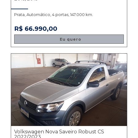
Prata, Automático, 4 portas, 147.000 km.
R$ 66.990,00
Eu quero
Volkswagen Nova Saveiro Robust CS
2022/2023