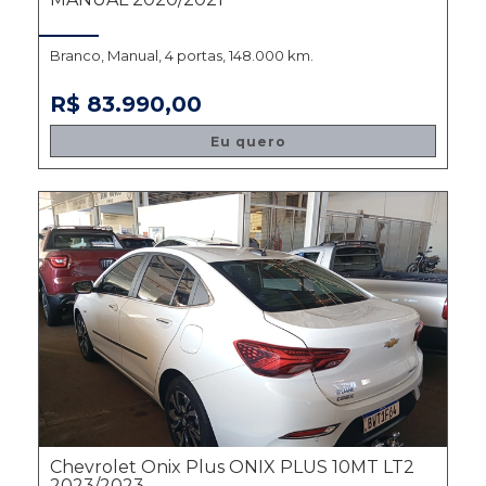
Branco, Manual, 4 portas, 148.000 km.
R$ 83.990,00
Eu quero
Chevrolet Onix Plus ONIX PLUS 10MT LT2
2023/2023