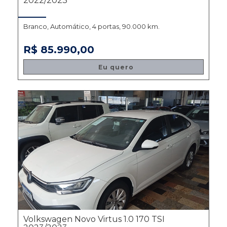
2022/2023
Branco, Automático, 4 portas, 90.000 km.
R$ 85.990,00
Eu quero
Volkswagen Novo Virtus 1.0 170 TSI