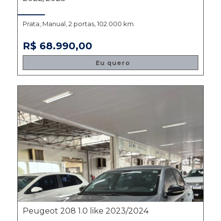
Prata, Manual, 2 portas, 102.000 km.
R$ 68.990,00
Eu quero
Peugeot 208 1.0 like 2023/2024