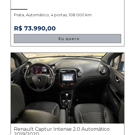
Prata, Automático, 4 portas, 108.000 km.
R$ 73.990,00
Eu quero
Renault Captur Intense 2.0 Automático
2019/2020