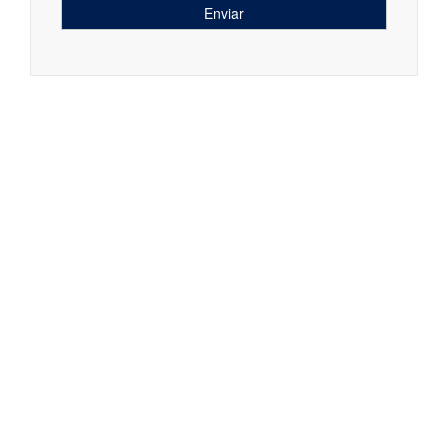
Enviar