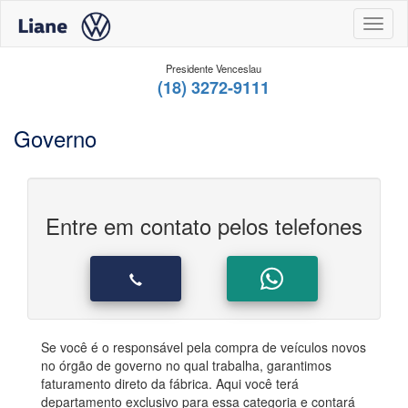
Toggl
Presidente Venceslau
(18) 3272-9111
Governo
Entre em contato pelos telefones
Se você é o responsável pela compra de veículos novos
no órgão de governo no qual trabalha, garantimos
faturamento direto da fábrica. Aqui você terá
departamento exclusivo para essa categoria e contará