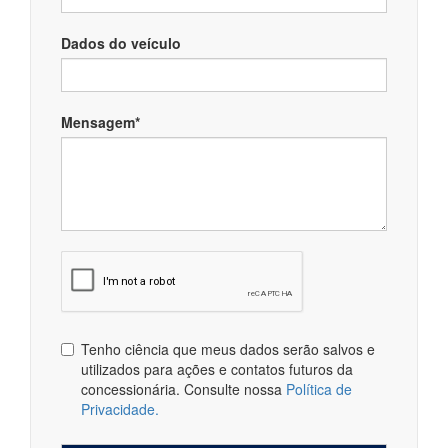
Dados do veículo
Mensagem*
Tenho ciência que meus dados serão salvos e
utilizados para ações e contatos futuros da
concessionária. Consulte nossa
Política de
Privacidade.