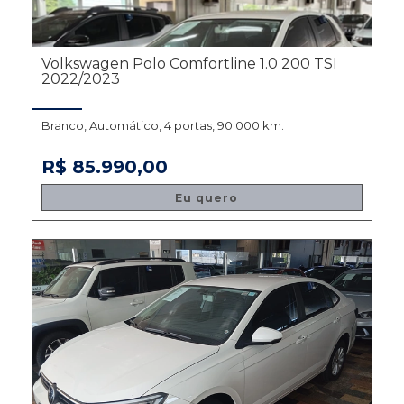
Volkswagen Polo Comfortline 1.0 200 TSI
2022/2023
Branco, Automático, 4 portas, 90.000 km.
R$ 85.990,00
Eu quero