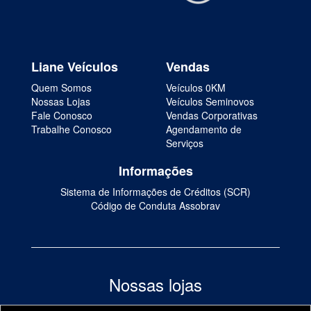
Liane Veículos
Vendas
Quem Somos
Veículos 0KM
Nossas Lojas
Veículos Seminovos
Fale Conosco
Vendas Corporativas
Trabalhe Conosco
Agendamento de
Serviços
Informações
Sistema de Informações de Créditos (SCR)
Código de Conduta Assobrav
Nossas lojas