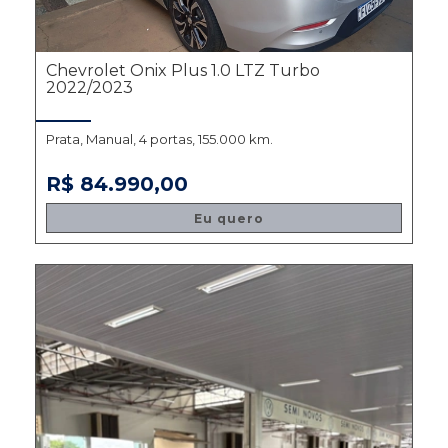
Chevrolet Onix Plus 1.0 LTZ Turbo
2022/2023
Prata, Manual, 4 portas, 155.000 km.
R$ 84.990,00
Eu quero