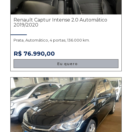
Renault Captur Intense 2.0 Automático
2019/2020
Prata, Automático, 4 portas, 136.000 km.
R$ 76.990,00
Eu quero