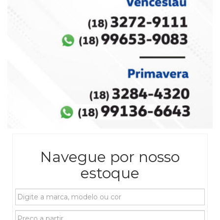
Navegue por nosso
estoque