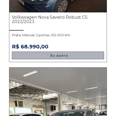
Volkswagen Nova Saveiro Robust CS
2022/2023
Prata, Manual, 2 portas, 102.000 km.
R$ 68.990,00
Eu quero