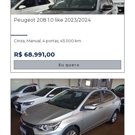
Peugeot 208 1.0 like 2023/2024
Cinza, Manual, 4 portas, 45.000 km.
R$ 68.991,00
Eu quero