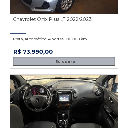
Chevrolet Onix Plus LT 2022/2023
Prata, Automático, 4 portas, 108.000 km.
R$ 73.990,00
Eu quero