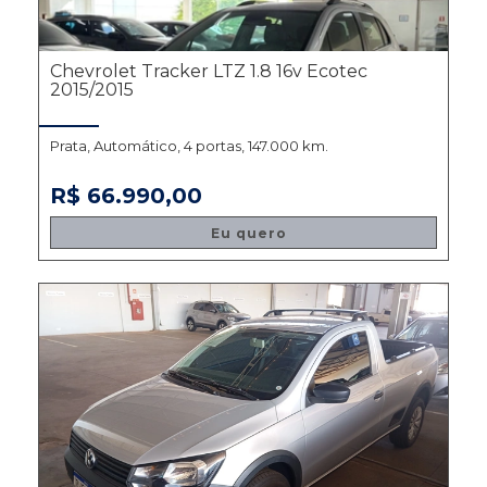
Chevrolet Tracker LTZ 1.8 16v Ecotec
2015/2015
Prata, Automático, 4 portas, 147.000 km.
R$ 66.990,00
Eu quero