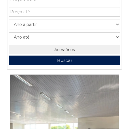
Acessórios
Buscar