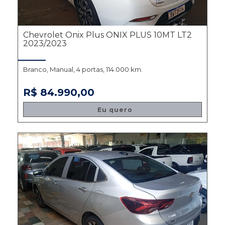
Chevrolet Onix Plus ONIX PLUS 10MT LT2
2023/2023
Branco, Manual, 4 portas, 114.000 km.
R$ 84.990,00
Eu quero