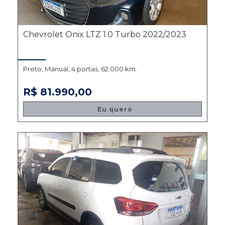
Chevrolet Onix LTZ 1.0 Turbo 2022/2023
Preto, Manual, 4 portas, 62.000 km.
R$ 81.990,00
Eu quero