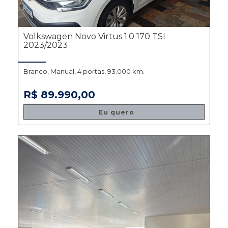
Volkswagen Novo Virtus 1.0 170 TSI
2023/2023
Branco, Manual, 4 portas, 93.000 km.
R$ 89.990,00
Eu quero