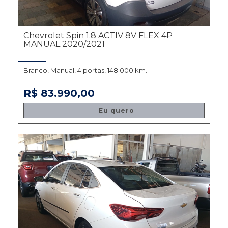
Chevrolet Spin 1.8 ACTIV 8V FLEX 4P
MANUAL 2020/2021
Branco, Manual, 4 portas, 148.000 km.
R$ 83.990,00
Eu quero